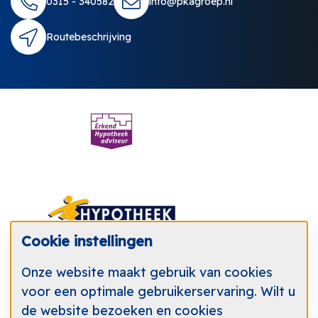
0315 - 340582
info@pkagroep.nl
Routebeschrijving
Cookie instellingen
Onze website maakt gebruik van cookies
voor een optimale gebruikerservaring. Wilt u
de website bezoeken en cookies