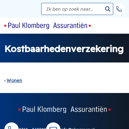
Kostbaarhedenverzekering
Wonen