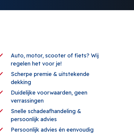
Auto, motor, scooter of fiets? Wij
regelen het voor je!
Scherpe premie & uitstekende
dekking
Duidelijke voorwaarden, geen
verrassingen
Snelle schadeafhandeling &
persoonlijk advies
Persoonlijk advies én eenvoudig