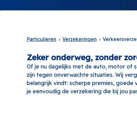
Particulieren
Verzekeringen
Verkeersverze
Zeker onderweg, zonder zo
Of je nu dagelijks met de auto, motor of
zijn tegen onverwachte situaties. Wij verg
belangrijk vindt: scherpe premies, goede
je eenvoudig de verzekering die bij jou p