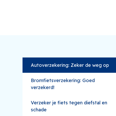
Autoverzekering: Zeker de weg op
Bromfietsverzekering: Goed
verzekerd!
Verzeker je fiets tegen diefstal en
schade