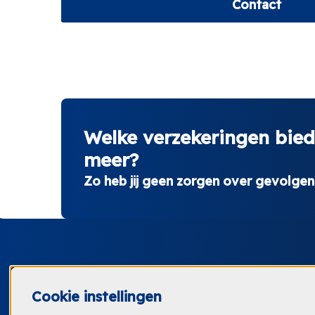
Contact
Welke verzekeringen bied
meer?
Zo heb jij geen zorgen over gevolgen
Cookie instellingen
0