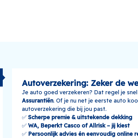
Autoverzekering: Zeker de w
Je auto goed verzekeren? Dat regel je snel
Assurantiën
. Of je nu net je eerste auto koo
autoverzekering die bij jou past.
✅
Scherpe premie & uitstekende dekking
✅
WA, Beperkt Casco of Allrisk – jij kiest
✅
Persoonlijk advies én eenvoudig online 