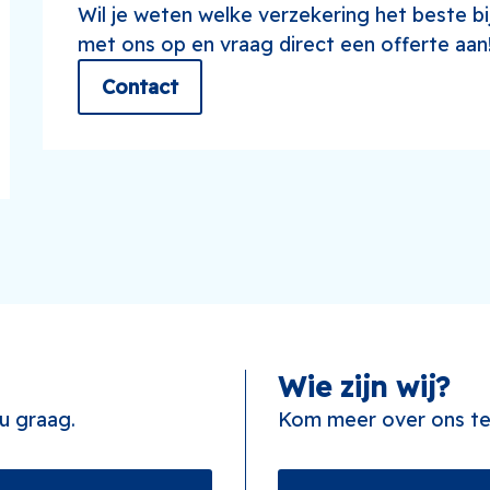
Wil je weten welke verzekering het beste b
met ons op en vraag direct een offerte aan
Contact
Wie zijn wij?
u graag.
Kom meer over ons t