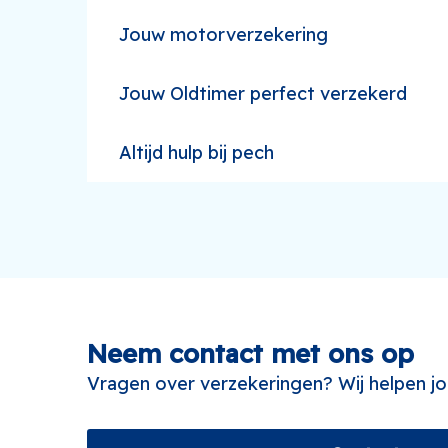
Jouw motorverzekering
Jouw Oldtimer perfect verzekerd
Altijd hulp bij pech
Neem contact met ons op
Vragen over verzekeringen? Wij helpen jo