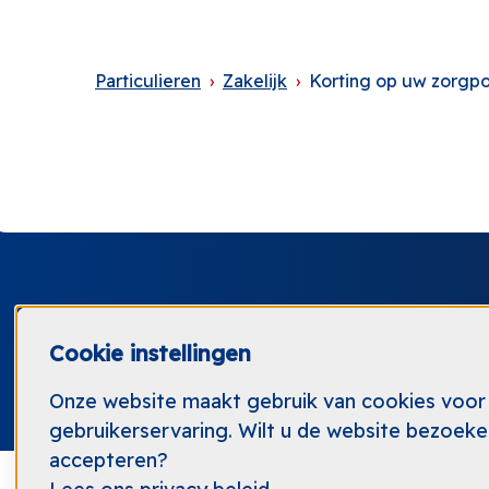
Particulieren
Zakelijk
Korting op uw zorgpo
Cookie instellingen
0
Onze website maakt gebruik van cookies voor
gebruikerservaring. Wilt u de website bezoek
accepteren?