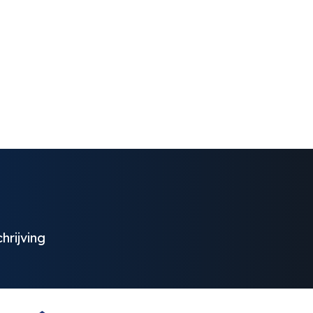
hrijving