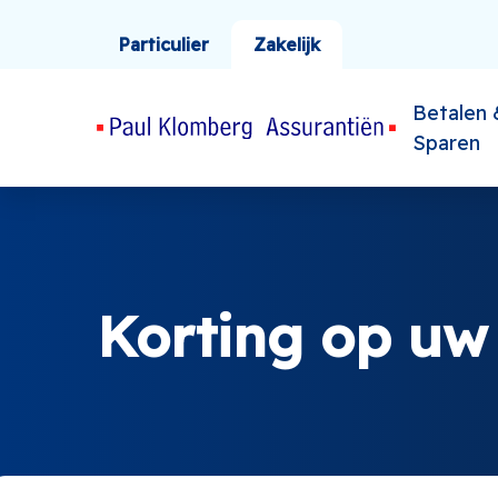
Particulier
Zakelijk
Betalen 
Sparen
Korting op uw 